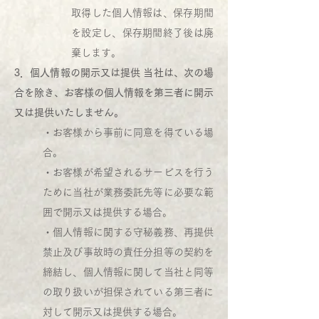
取得した個人情報は、保存期間
を設定し、保存期間終了後は廃
棄します。
3．個人情報の開示又は提供 当社は、次の場
合を除き、お客様の個人情報を第三者に開示
又は提供いたしません。
・お客様から事前に同意を得ている場
合。
・お客様が希望されるサービスを行う
ために当社が業務委託先等に必要な範
囲で開示又は提供する場合。
・個人情報に関する守秘義務、再提供
禁止及び事故時の責任分担等の契約を
締結し、個人情報に関して当社と同等
の取り扱いが担保されている第三者に
対して開示又は提供する場合。