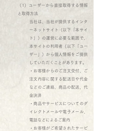
（1）ユーザーから直接取得する情報
と取得方法
当社は、当社が提供するインタ
ーネットサイト（以下「本サイ
ト」）の運営に必要な範囲で、
本サイトの利用者（以下「ユー
ザー」）から個人情報をご提供
していただくことがあります。
・お客様からのご注文受付、ご
注文内容に関する配送日や代金
などのご連絡、商品の配送、代
金決済
・商品やサービスについてのダ
イレクトメールや電子メール、
電話などによるご案内
・お客様がご希望されたサービ