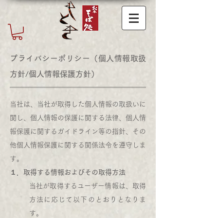
吟醸そば
プライバシーポリシー（個人情報取扱
方針/個人情報保護方針）
当社は、当社が取得した個人情報の取扱いに
関し、個人情報の保護に関する法律、個人情
報保護に関するガイドライン等の指針、その
他個人情報保護に関する関係法令を遵守しま
す。
１．取得する情報およびその取得方法
当社が取得するユーザー情報は、取得
方法に応じて以下のとおりとなりま
す。