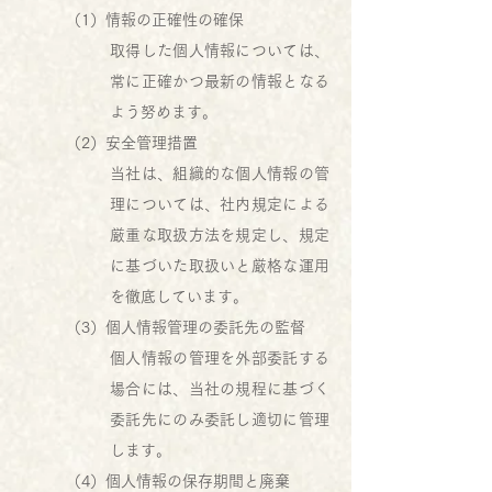
（1）情報の正確性の確保
取得した個人情報については、
常に正確かつ最新の情報となる
よう努めます。
（2）安全管理措置
当社は、組織的な個人情報の管
理については、社内規定による
厳重な取扱方法を規定し、規定
に基づいた取扱いと厳格な運用
を徹底しています。
（3）個人情報管理の委託先の監督
個人情報の管理を外部委託する
場合には、当社の規程に基づく
委託先にのみ委託し適切に管理
します。
（4）個人情報の保存期間と廃棄