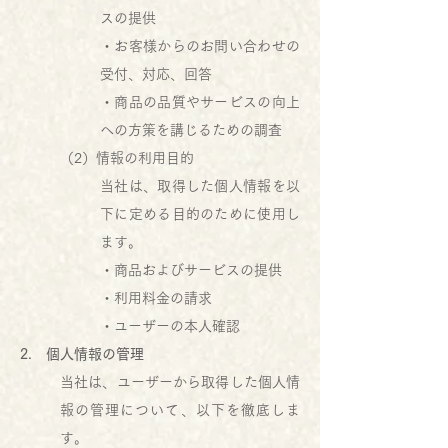
スの提供
・お客様からのお問い合わせの
受付、対応、回答
・商品の品質やサービスの向上
への方策を講じるための調査
（2）情報の利用目的
当社は、取得した個人情報を以
下に定める目的のために使用し
ます。
・商品およびサービスの提供
・利用料金の請求
・ユーザーの本人確認
2. 個人情報の管理
当社は、ユーザーから取得した個人情
報の管理について、以下を徹底しま
す。